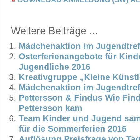
Weitere Beiträge ...
Mädchenaktion im Jugendtre
Osterferienangebote für Kind
Jugendliche 2016
Kreativgruppe „Kleine Künstl
Mädchenaktion im Jugendtref
Pettersson & Findus Wie Fin
Pettersson kam
Team Kinder und Jugend sam
für die Sommerferien 2016
Auflösung Preisfrage von Tag