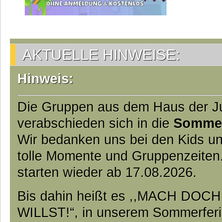
AKTUELLE HINWEISE:
Hinweis:
Die Gruppen aus dem Haus der 
verabschieden sich in die
Somme
Wir bedanken uns bei den Kids un
tolle Momente und Gruppenzeiten
starten wieder ab 17.08.2026.
Bis dahin heißt es ,,MACH DO
WILLST!“, in unserem Sommerfer