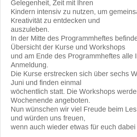
Gelegenheit, Zeit mit Ihren
Kindern intensiv zu nutzen, um gemein
Kreativität zu entdecken und
auszuleben.
In der Mitte des Programmheftes befinde
Übersicht der Kurse und Workshops
und am Ende des Programmheftes alle I
Anmeldung.
Die Kurse erstrecken sich über sechs 
Juni und finden einmal
wöchentlich statt. Die Workshops werd
Wochenende angeboten.
Nun wünschen wir viel Freude beim Le
und würden uns freuen,
wenn auch wieder etwas für euch dabei i