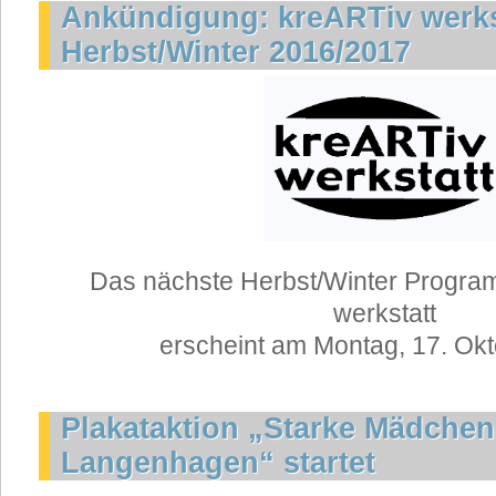
Ankündigung: kreARTiv werks
Herbst/Winter 2016/2017
Das nächste Herbst/Winter Progra
werkstatt
erscheint am Montag, 17. Ok
Plakataktion „Starke Mädchen
Langenhagen“ startet