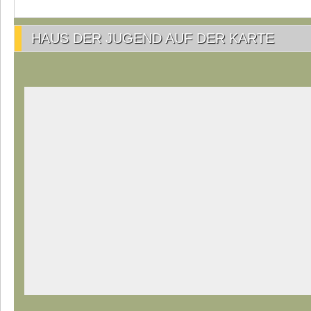
HAUS DER JUGEND AUF DER KARTE