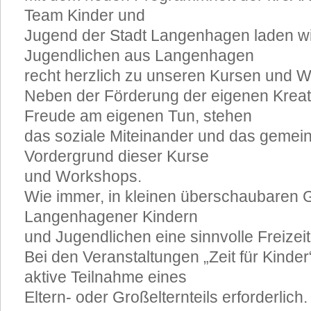
Team Kinder und
Jugend der Stadt Langenhagen laden wir
Jugendlichen aus Langenhagen
recht herzlich zu unseren Kursen und W
Neben der Förderung der eigenen Kreati
Freude am eigenen Tun, stehen
das soziale Miteinander und das gemei
Vordergrund dieser Kurse
und Workshops.
Wie immer, in kleinen überschaubaren G
Langenhagener Kindern
und Jugendlichen eine sinnvolle Freizeit
Bei den Veranstaltungen „Zeit für Kinder
aktive Teilnahme eines
Eltern- oder Großelternteils erforderlich