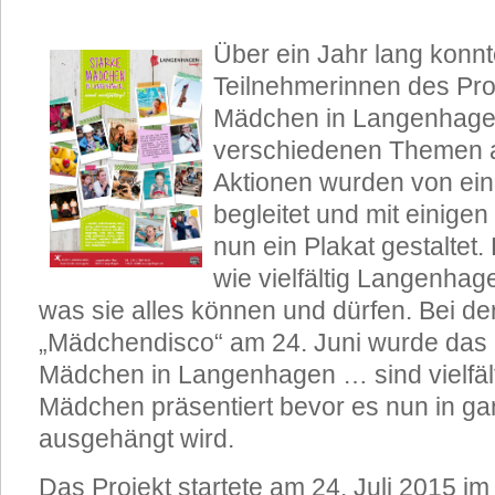
Über ein Jahr lang konnt
Teilnehmerinnen des Pro
Mädchen in Langenhage
verschiedenen Themen a
Aktionen wurden von ein
begleitet und mit einige
nun ein Plakat gestaltet.
wie vielfältig Langenha
was sie alles können und dürfen. Bei d
„Mädchendisco“ am 24. Juni wurde das 
Mädchen in Langenhagen … sind vielfält
Mädchen präsentiert bevor es nun in 
ausgehängt wird.
Das Projekt startete am 24. Juli 2015 i