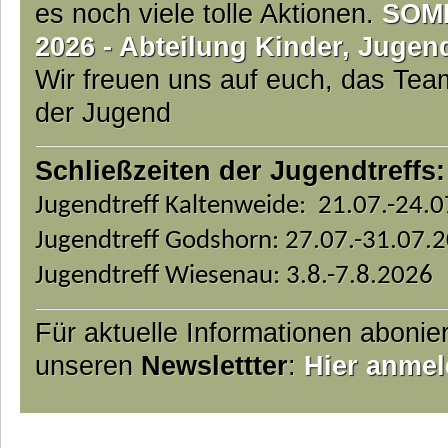
es noch viele tolle Aktionen.
SOM
2026 - Abteilung Kinder, Jugen
Wir freuen uns auf euch, das Te
der Jugend
Schließzeiten der Jugendtreffs:
Jugendtreff Kaltenweide: 21.07.-24.
Jugendtreff Godshorn: 27.07.-31.07.
Jugendtreff Wiesenau: 3.8.-7.8.2026
Für aktuelle Informationen abonie
unseren
Newslettter
:
Hier anmel