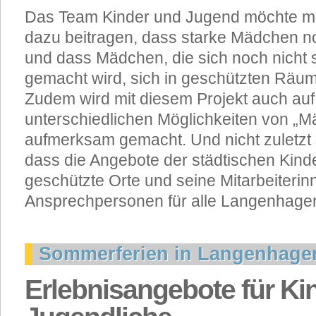
Das Team Kinder und Jugend möchte mi
dazu beitragen, dass starke Mädchen n
und dass Mädchen, die sich noch nicht s
gemacht wird, sich in geschützten Räu
Zudem wird mit diesem Projekt auch auf
unterschiedlichen Möglichkeiten von „M
aufmerksam gemacht. Und nicht zuletzt s
dass die Angebote der städtischen Kind
geschützte Orte und seine Mitarbeiterin
Ansprechpersonen für alle Langenhage
Sommerferien in Langenhage
Erlebnisangebote für Ki