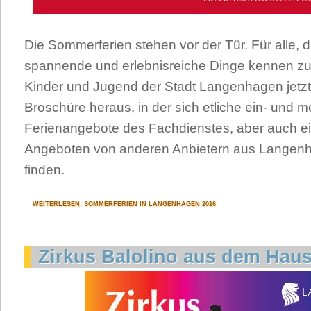
Die Sommerferien stehen vor der Tür. Für alle, 
spannende und erlebnisreiche Dinge kennen zu 
Kinder und Jugend der Stadt Langenhagen jetzt 
Broschüre heraus, in der sich etliche ein- und m
Ferienangebote des Fachdienstes, aber auch ei
Angeboten von anderen Anbietern aus Langen
finden.
WEITERLESEN: SOMMERFERIEN IN LANGENHAGEN 2016
Zirkus Balolino aus dem Hau