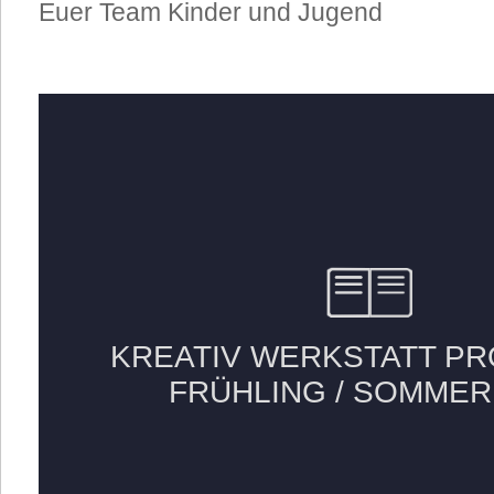
Euer Team Kinder und Jugend