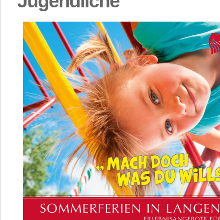
Jugendliche