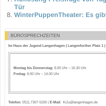
Tür
WinterPuppenTheater: Es gib
BÜROSPRECHZEITEN
Im Haus der Jugend Langenhagen | Langenforther Platz 1 
Montag
bis Donnerstag
: 8.00 Uhr – 16.30 Uhr
Freitag
: 8.00 Uhr – 14.00 Uhr
Telefon
: 0511.7307-5200 |
E-Mail
: KiJu@langenhagen.de