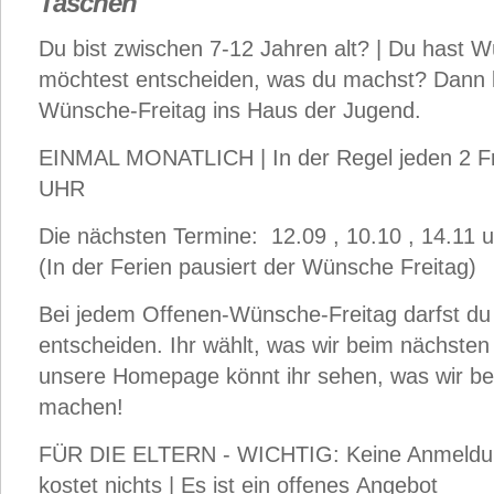
Taschen"
Du bist zwischen 7-12 Jahren alt? | Du hast 
möchtest entscheiden, was du machst? Dan
Wünsche-Freitag ins Haus der Jugend.
EINMAL MONATLICH | In der Regel jeden 2 Fr
UHR
Die nächsten Termine: 12.09 , 10.10 , 14.11 
(In der Ferien pausiert der Wünsche Freitag)
Bei jedem Offenen-Wünsche-Freitag darfst du
entscheiden. Ihr wählt, was wir beim nächste
unsere Homepage könnt ihr sehen, was wir b
machen!
FÜR DIE ELTERN - WICHTIG: Keine Anmeldung
kostet nichts | Es ist ein offenes Angebot