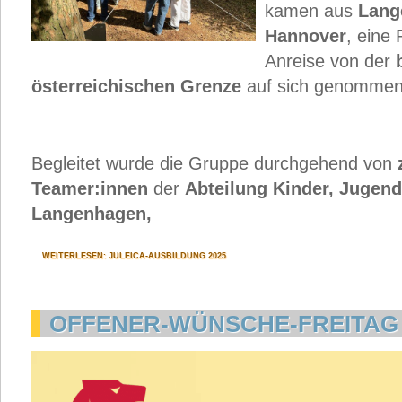
kamen aus
Lang
Hannover
, eine 
Anreise von der
österreichischen Grenze
auf sich genommen
Begleitet wurde die Gruppe durchgehend von
Teamer:innen
der
Abteilung Kinder, Jugend
Langenhagen,
WEITERLESEN: JULEICA-AUSBILDUNG 2025
OFFENER-WÜNSCHE-FREITAG | 