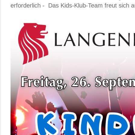
erforderlich - Das Kids-Klub-Team freut sich au