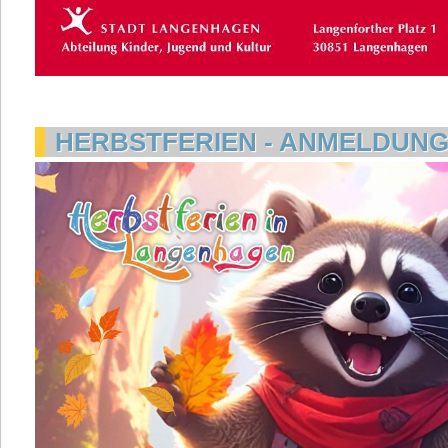
HERBSTFERIEN - ANMELDUN