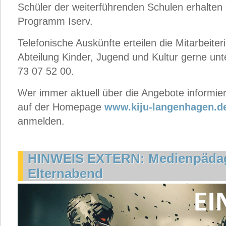
Schüler der weiterführenden Schulen erhalten 
Programm Iserv.
Telefonische Auskünfte erteilen die Mitarbeiter
Abteilung Kinder, Jugend und Kultur gerne un
73 07 52 00.
Wer immer aktuell über die Angebote informier
auf der Homepage
www.kiju-langenhagen.
anmelden.
HINWEIS EXTERN: Medienpäda
Elternabend