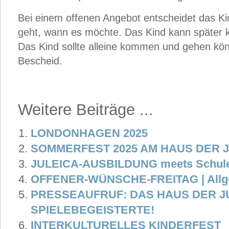
Bei einem offenen Angebot entscheidet das K
geht, wann es möchte. Das Kind kann später
Das Kind sollte alleine kommen und gehen kön
Bescheid.
Weitere Beiträge ...
LONDONHAGEN 2025
SOMMERFEST 2025 AM HAUS DER 
JULEICA-AUSBILDUNG meets Schule
OFFENER-WÜNSCHE-FREITAG | Allge
PRESSEAUFRUF: DAS HAUS DER 
SPIELEBEGEISTERTE!
INTERKULTURELLES KINDERFEST