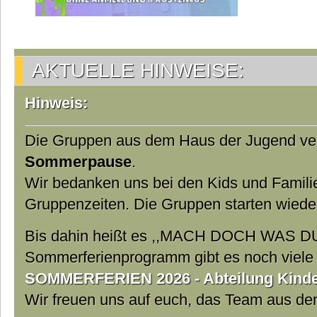
AKTUELLE HINWEISE:
Hinweis:
Die Gruppen aus dem Haus der Jugend ver
Sommerpause
.
Wir bedanken uns bei den Kids und Famili
Gruppenzeiten. Die Gruppen starten wiede
Bis dahin heißt es ,,MACH DOCH WAS DU
Sommerferienprogramm gibt es noch viele t
SOMMERFERIEN 2026 - Abteilung Kinder
Wir freuen uns auf euch, das Team aus d