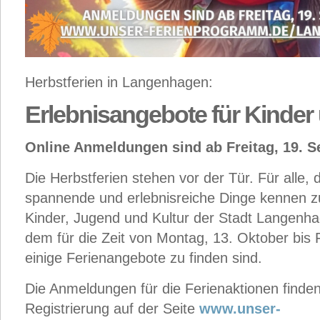
Herbstferien in Langenhagen:
Erlebnisangebote für Kinder
Online Anmeldungen sind ab Freitag, 19. 
Die Herbstferien stehen vor der Tür. Für alle, 
spannende und erlebnisreiche Dinge kennen zu 
Kinder, Jugend und Kultur der Stadt Langenhage
dem für die Zeit von Montag, 13. Oktober bis 
einige Ferienangebote zu finden sind.
Die Anmeldungen für die Ferienaktionen finden o
Registrierung auf der Seite
www.unser-