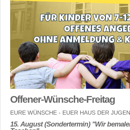
Offener-Wünsche-Freitag
EURE WÜNSCHE - EUER HAUS DER JUGE
15. August (Sondertermin)
"Wir bemale