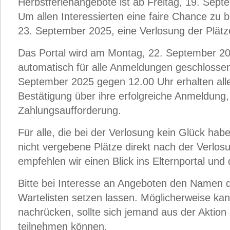
Herbstferienangebote ist ab Freitag, 19. Sep
Um allen Interessierten eine faire Chance zu b
23. September 2025, eine Verlosung der Plätze
Das Portal wird am Montag, 22. September 2
automatisch für alle Anmeldungen geschlosse
September 2025 gegen 12.00 Uhr erhalten al
Bestätigung über ihre erfolgreiche Anmeldung,
Zahlungsaufforderung.
Für alle, die bei der Verlosung kein Glück habe
nicht vergebene Plätze direkt nach der Verlos
empfehlen wir einen Blick ins Elternportal und
Bitte bei Interesse an Angeboten den Namen d
Wartelisten setzen lassen. Möglicherweise kan
nachrücken, sollte sich jemand aus der Aktion
teilnehmen können.