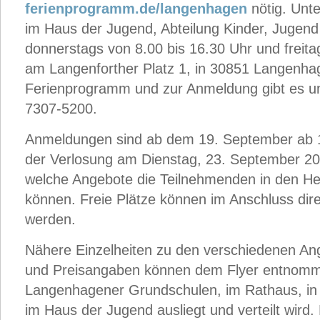
ferienprogramm.de/langenhagen
nötig. Unte
im Haus der Jugend, Abteilung Kinder, Jugend
donnerstags von 8.00 bis 16.30 Uhr und freita
am Langenforther Platz 1, in 30851 Langenha
Ferienprogramm und zur Anmeldung gibt es 
7307-5200.
Anmeldungen sind ab dem 19. September ab 1
der Verlosung am Dienstag, 23. September 20
welche Angebote die Teilnehmenden in den He
können. Freie Plätze können im Anschluss dir
werden.
Nähere Einzelheiten zu den verschiedenen Ange
und Preisangaben können dem Flyer entnomme
Langenhagener Grundschulen, im Rathaus, in 
im Haus der Jugend ausliegt und verteilt wird.